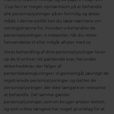
Cup No.1 er meget opmærksom på at behandle
alle personoplysninger på en fortrolig og sikker
måde. I denne politik kan du læse nærmere om
retningslinjerne for, hvordan vi behandler de
personoplysninger, vi indsamler, når du retter
henvendelse til eller indgår aftaler med os.
Vores behandling af dine personoplysninger lever
op de til enhver tid gældende krav, herunder
sikkerhedskrav, der følger af
persondatalovgivningen. Vi gennemgår jævnligt de
registrerede personoplysninger og sletter de
personoplysninger, der ikke længere er relevante
at behandle. Det samme gælder
personoplysninger, som en bruger ønsker slettet,
og som vi ikke længere har noget grundlag for at