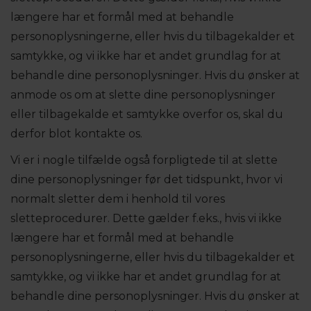
længere har et formål med at behandle
personoplysningerne, eller hvis du tilbagekalder et
samtykke, og vi ikke har et andet grundlag for at
behandle dine personoplysninger. Hvis du ønsker at
anmode os om at slette dine personoplysninger
eller tilbagekalde et samtykke overfor os, skal du
derfor blot kontakte os.
Vi er i nogle tilfælde også forpligtede til at slette
dine personoplysninger før det tidspunkt, hvor vi
normalt sletter dem i henhold til vores
sletteprocedurer. Dette gælder f.eks., hvis vi ikke
længere har et formål med at behandle
personoplysningerne, eller hvis du tilbagekalder et
samtykke, og vi ikke har et andet grundlag for at
behandle dine personoplysninger. Hvis du ønsker at