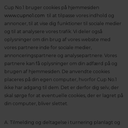
Cup No.1 bruger cookies på hjemmesiden
www.cupno1.com
til at tilpasse vores indhold og
annoncer, til at vise dig funktioner til sociale medier
og til at analysere vores trafik. Vi deler også
oplysninger om din brug af vores website med
vores partnere inde for sociale medier,
annonceringspartnere og analysepartnere. Vores
partnere kan få oplysninger om din adfærd på og
brugen af hjemmesiden. De anvendte cookies
placeres på din egen computer, hvorfor Cup No.1
ikke har adgang til dem. Det er derfor dig selv, der
skal sørge for at eventuelle cookies, der er lagret på
din computer, bliver slettet.
A. Tilmelding og deltagelse i turnering planlagt og