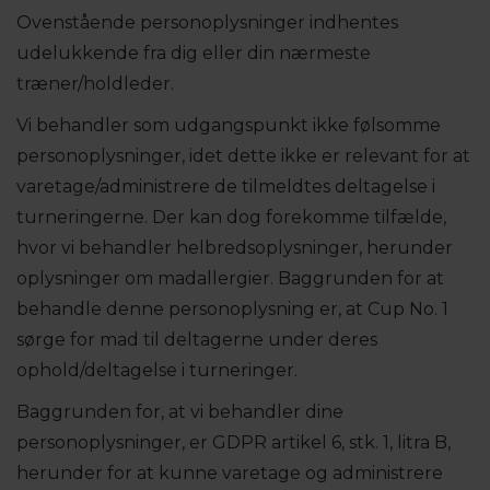
Ovenstående personoplysninger indhentes
udelukkende fra dig eller din nærmeste
træner/holdleder.
Vi behandler som udgangspunkt ikke følsomme
personoplysninger, idet dette ikke er relevant for at
varetage/administrere de tilmeldtes deltagelse i
turneringerne. Der kan dog forekomme tilfælde,
hvor vi behandler helbredsoplysninger, herunder
oplysninger om madallergier. Baggrunden for at
behandle denne personoplysning er, at Cup No. 1
sørge for mad til deltagerne under deres
ophold/deltagelse i turneringer.
Baggrunden for, at vi behandler dine
personoplysninger, er GDPR artikel 6, stk. 1, litra B,
herunder for at kunne varetage og administrere