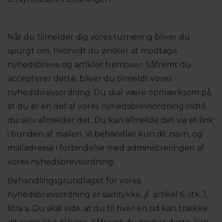
Når du tilmelder dig vores turnering bliver du
spurgt om, hvorvidt du ønsker at modtage
nyhedsbreve og artikler fremover. Såfremt du
accepterer dette, bliver du tilmeldt vores
nyhedsbrevsordning. Du skal være opmærksom på,
at du er en del af vores nyhedsbrevsordning indtil
du selv afmelder det. Du kan afmelde det via et link
i bunden af mailen. Vi behandler kun dit navn, og
mailadresse i forbindelse med administreringen af
vores nyhedsbrevsordning.
Behandlingsgrundlaget for vores
nyhedsbrevsordning er samtykke, jf. artikel 6, stk. 1,
litra a. Du skal vide, at du til hver en tid kan trække