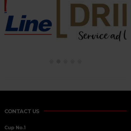
CONTACT US
Cup No.1