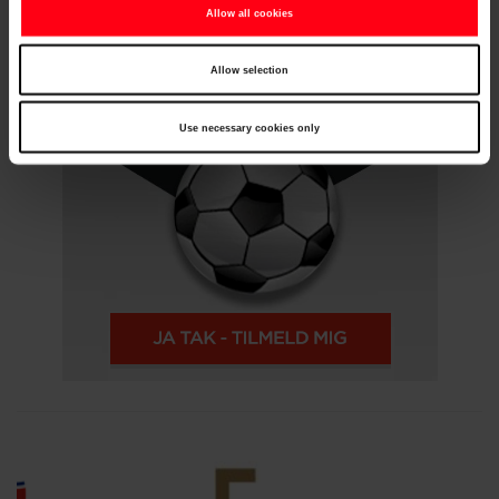
Allow all cookies
Allow selection
Use necessary cookies only