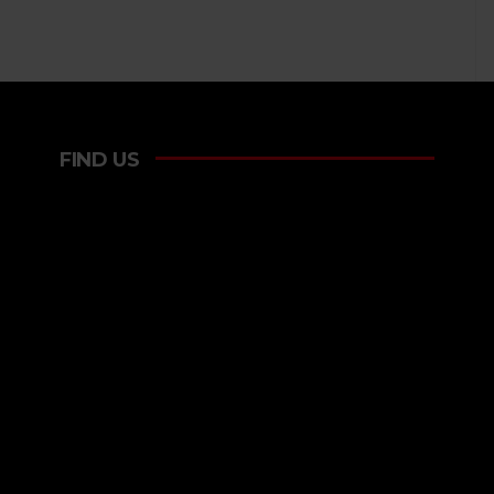
FIND US