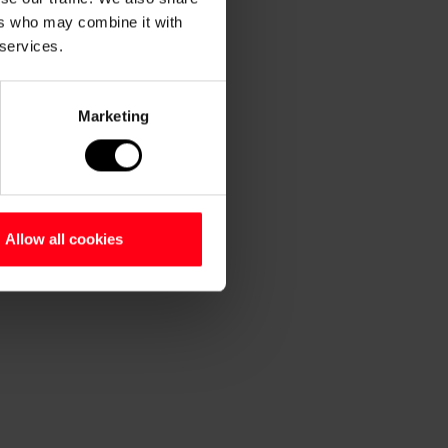
ers who may combine it with
 services.
Marketing
Allow all cookies