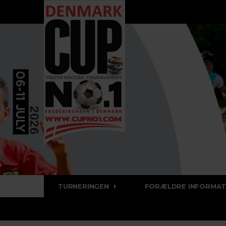
TURNERINGEN
FORÆLDRE INFORMAT