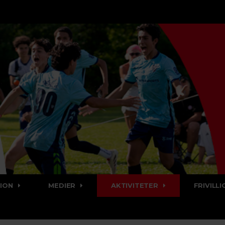
ION
MEDIER
AKTIVITETER
FRIVILLI