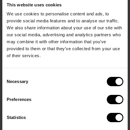
This website uses cookies
We use cookies to personalise content and ads, to
provide social media features and to analyse our traffic.
We also share information about your use of our site with
our social media, advertising and analytics partners who
may combine it with other information that you’ve
provided to them or that they’ve collected from your use
of their services.
Consent
Necessary
Selection
Preferences
Statistics