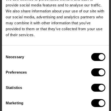
provide social media features and to analyse our traffic.
We also share information about your use of our site with
our social media, advertising and analytics partners who
may combine it with other information that you’ve
provided to them or that they’ve collected from your use
of their services.
Consent
Necessary
Selection
Preferences
Statistics
Marketing