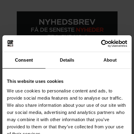
Consent
Details
About
This website uses cookies
We use cookies to personalise content and ads, to
provide social media features and to analyse our traffic.
We also share information about your use of our site with
our social media, advertising and analytics partners who
may combine it with other information that you’ve
provided to them or that they’ve collected from your use
of their services.