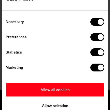
Consent
Necessary
Selection
Preferences
Statistics
Marketing
Allow all cookies
Allow selection
CONTACT US